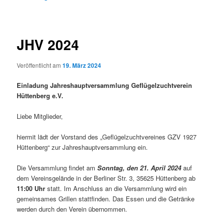
JHV 2024
Veröffentlicht am
19. März 2024
Einladung Jahreshauptversammlung Geflügelzuchtverein
Hüttenberg e.V.
Liebe Mitglieder,
hiermit lädt der Vorstand des „Geflügelzuchtvereines GZV 1927
Hüttenberg“ zur Jahreshauptversammlung ein.
Die Versammlung findet am
Sonntag, den 21. April
2024
auf
dem Vereinsgelände in der Berliner Str. 3, 35625 Hüttenberg ab
11:00 Uhr
statt. Im Anschluss an die Versammlung wird ein
gemeinsames Grillen stattfinden. Das Essen und die Getränke
werden durch den Verein übernommen.