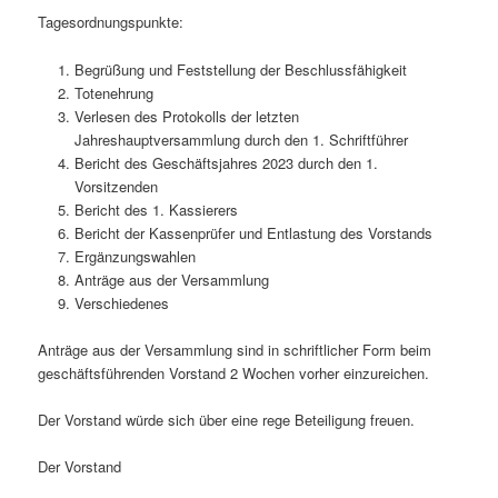
Tagesordnungspunkte:
Begrüßung und Feststellung der Beschlussfähigkeit
Totenehrung
Verlesen des Protokolls der letzten
Jahreshauptversammlung durch den 1. Schriftführer
Bericht des Geschäftsjahres 2023 durch den 1.
Vorsitzenden
Bericht des 1. Kassierers
Bericht der Kassenprüfer und Entlastung des Vorstands
Ergänzungswahlen
Anträge aus der Versammlung
Verschiedenes
Anträge aus der Versammlung sind in schriftlicher Form beim
geschäftsführenden Vorstand 2 Wochen vorher einzureichen.
Der Vorstand würde sich über eine rege Beteiligung freuen.
Der Vorstand