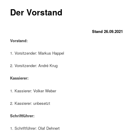
Der Vorstand
Stand 26.09.2021
Vorstand:
1. Vorsitzender: Markus Happel
2. Vorsitzender: André Krug
Kassierer:
1. Kassierer: Volker Weber
2. Kassierer: unbesetzt
Schriftführer:
1. Schriftführer: Olaf Dehnert